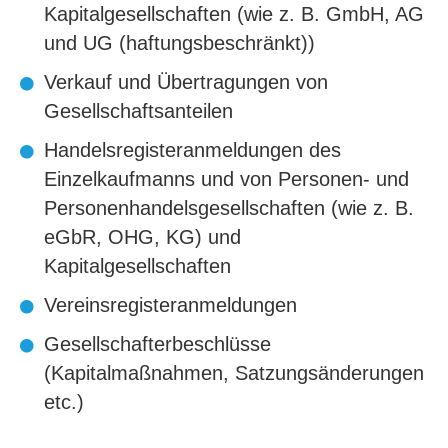
Kapitalgesellschaften (wie z. B. GmbH, AG
und UG (haftungsbeschränkt))
Verkauf und Übertragungen von
Gesellschaftsanteilen
Handelsregisteranmeldungen des
Einzelkaufmanns und von Personen- und
Personenhandelsgesellschaften (wie z. B.
eGbR, OHG, KG) und
Kapitalgesellschaften
Vereinsregisteranmeldungen
Gesellschafterbeschlüsse
(Kapitalmaßnahmen, Satzungsänderungen
etc.)