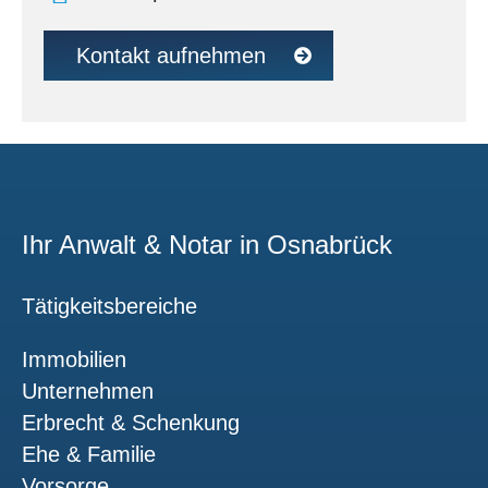
Kontakt aufnehmen
Ihr Anwalt & Notar in Osnabrück
Tätigkeitsbereiche
Immobilien
Unternehmen
Erbrecht & Schenkung
Ehe & Familie
Vorsorge