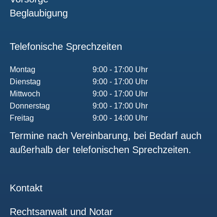
Beglaubigung
Telefonische Sprechzeiten
Montag
9:00 - 17:00 Uhr
Dienstag
9:00 - 17:00 Uhr
Mittwoch
9:00 - 17:00 Uhr
Donnerstag
9:00 - 17:00 Uhr
Freitag
9:00 - 14:00 Uhr
Termine nach Vereinbarung, bei Bedarf auch
außerhalb der telefonischen Sprechzeiten.
Kontakt
Rechtsanwalt und Notar