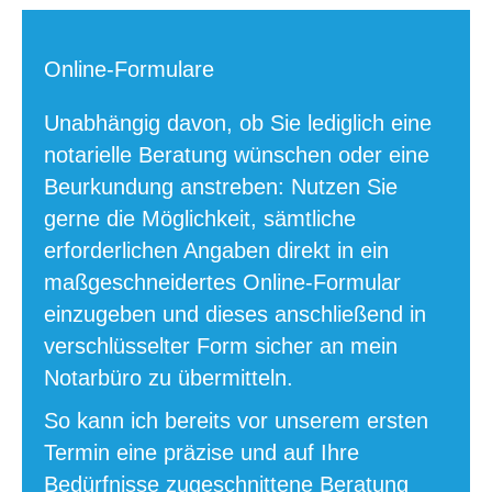
Online-Formulare
Unabhängig davon, ob Sie lediglich eine
notarielle Beratung wünschen oder eine
Beurkundung anstreben: Nutzen Sie
gerne die Möglichkeit, sämtliche
erforderlichen Angaben direkt in ein
maßgeschneidertes Online-Formular
einzugeben und dieses anschließend in
verschlüsselter Form sicher an mein
Notarbüro zu übermitteln.
So kann ich bereits vor unserem ersten
Termin eine präzise und auf Ihre
Bedürfnisse zugeschnittene Beratung