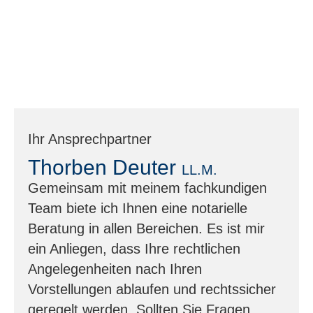
Ihr Ansprechpartner
Thorben Deuter
LL.M.
Gemeinsam mit meinem fachkundigen
Team biete ich Ihnen eine notarielle
Beratung in allen Bereichen. Es ist mir
ein Anliegen, dass Ihre rechtlichen
Angelegenheiten nach Ihren
Vorstellungen ablaufen und rechtssicher
geregelt werden. Sollten Sie Fragen