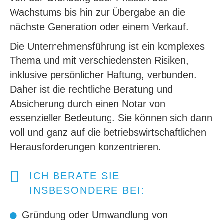
Wachstums bis hin zur Übergabe an die
nächste Generation oder einem Verkauf.
Die Unternehmensführung ist ein komplexes
Thema und mit verschiedensten Risiken,
inklusive persönlicher Haftung, verbunden.
Daher ist die rechtliche Beratung und
Absicherung durch einen Notar von
essenzieller Bedeutung. Sie können sich dann
voll und ganz auf die betriebswirtschaftlichen
Herausforderungen konzentrieren.
ICH BERATE SIE
INSBESONDERE BEI:
Gründung oder Umwandlung von