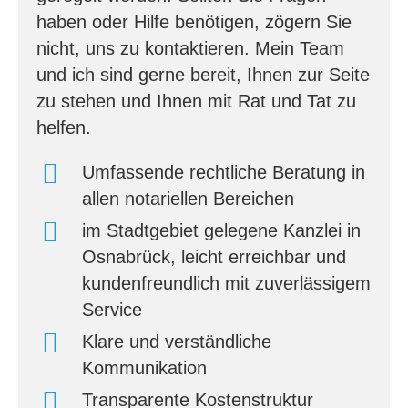
haben oder Hilfe benötigen, zögern Sie
nicht, uns zu kontaktieren. Mein Team
und ich sind gerne bereit, Ihnen zur Seite
zu stehen und Ihnen mit Rat und Tat zu
helfen.
Umfassende rechtliche Beratung in
allen notariellen Bereichen
im Stadtgebiet gelegene Kanzlei in
Osnabrück, leicht erreichbar und
kundenfreundlich mit zuverlässigem
Service
Klare und verständliche
Kommunikation
Transparente Kostenstruktur