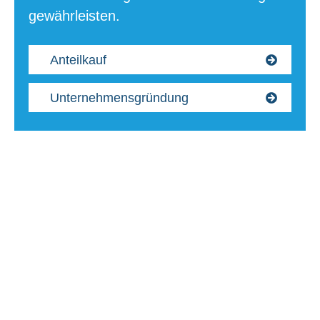
gewährleisten.
Anteilkauf
Unternehmensgründung